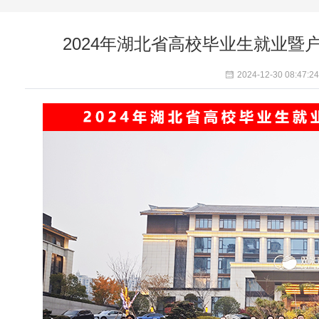
2024年湖北省高校毕业生就业
2024-12-30 08:47:24